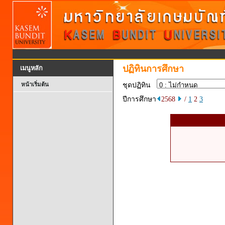
ปฏิทินการศึกษา
เมนูหลัก
หน้าเริ่มต้น
ชุดปฏิทิน
ปีการศึกษา
2568
/
1
2
3