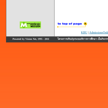
KBU
|
AdmissionsOnli
Powered by Vision Net, 1995 - 2011
โครงการปรับปรุงระบบบริการการศึกษา เป็นกิจก