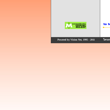
Powered by Vision Net, 1995 - 2011
โครงกา