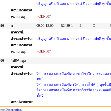
ปริญญาตรี 4 ปี และ มากกว่า 4 ปี / ภาคปกติ ทุกชั้น
สอบปลายภาค:
=GEN507
หมายเหตุ:
20
09:00-12:00
R2429-1
2
C
จ.
อาจารย์:
สำรองสำหรับ:
ปริญญาตรี 4 ปี และ มากกว่า 4 ปี / ภาคปกติ ทุกชั้น
สอบปลายภาค:
=GEN507
หมายเหตุ:
00
ไม่มีข้อมูล
อาจารย์:
สำรองสำหรับ:
วิศวกรรมศาสตรบัณฑิต สาขาวิชาวิศวกรรมอุตสา
ชั้นปี
วิศวกรรมศาสตรบัณฑิต (วิศวกรรมไฟฟ้า) ทุกชั้นปี
วิศวกรรมศาสตรบัณฑิต สาขาวิชาวิศวกรรมคอมพิว
ชั้นปี
สอบปลายภาค:
rse Description