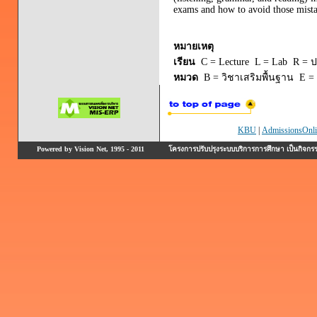
exams and how to avoid those mistake
หมายเหตุ
เรียน
C = Lecture L = Lab R = ปร
หมวด
B = วิชาเสริมพื้นฐาน E = 
KBU
|
AdmissionsOnli
Powered by Vision Net, 1995 - 2011
โครงการปรับปรุงระบบบริการการศึกษา เป็นกิจก