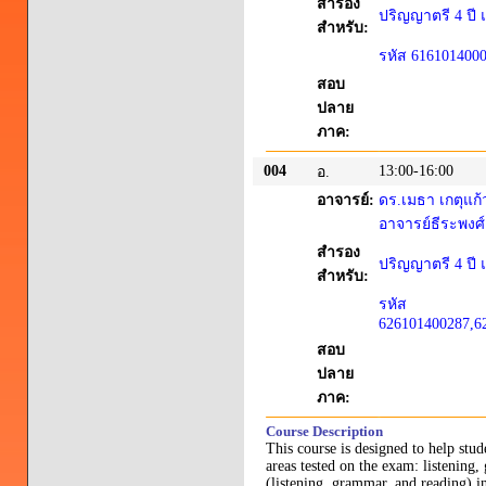
สำรอง
ปริญญาตรี 4 ปี แ
สำหรับ:
รหัส 616101400
สอบ
ปลาย
ภาค:
004
13:00-16:00
อ.
อาจารย์:
ดร.เมธา เกตุแก้
อาจารย์ธีระพงศ์
สำรอง
ปริญญาตรี 4 ปี แ
สำหรับ:
รหัส
626101400287,6
สอบ
ปลาย
ภาค:
Course Description
This course is designed to help stu
areas tested on the exam: listening,
(listening, grammar, and reading) i