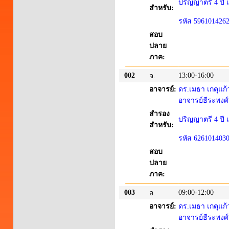
ปริญญาตรี 4 ปี แ
สำหรับ:
รหัส 596101426
สอบ
ปลาย
ภาค:
002
13:00-16:00
จ.
อาจารย์:
ดร.เมธา เกตุแก้
อาจารย์ธีระพงศ์
สำรอง
ปริญญาตรี 4 ปี แ
สำหรับ:
รหัส 626101403
สอบ
ปลาย
ภาค:
003
09:00-12:00
อ.
อาจารย์:
ดร.เมธา เกตุแก้
อาจารย์ธีระพงศ์