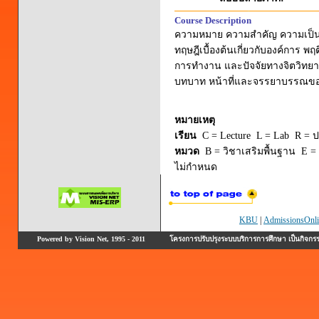
Course Description
ความหมาย ความสำคัญ ความเป็น
ทฤษฎีเบื้องต้นเกี่ยวกับองค์กา
การทำงาน และปัจจัยทางจิตวิทยาท
บทบาท หน้าที่และจรรยาบรรณขอ
หมายเหตุ
เรียน
C = Lecture L = Lab R = ปร
หมวด
B = วิชาเสริมพื้นฐาน E = 
ไม่กำหนด
KBU
|
AdmissionsOnli
Powered by Vision Net, 1995 - 2011
โครงการปรับปรุงระบบบริการการศึกษา เป็นกิจก