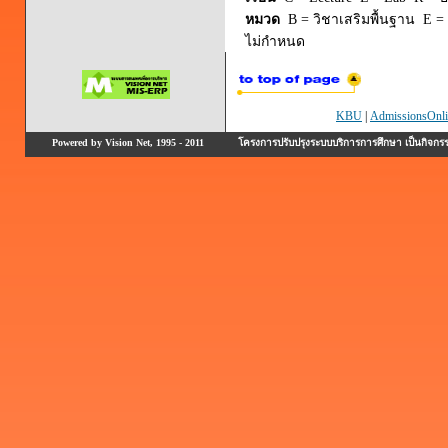
หมวด
B = วิชาเสริมพื้นฐาน E = 
ไม่กำหนด
KBU
|
AdmissionsOnli
Powered by Vision Net, 1995 - 2011
โครงการปรับปรุงระบบบริการการศึกษา เป็นกิจก