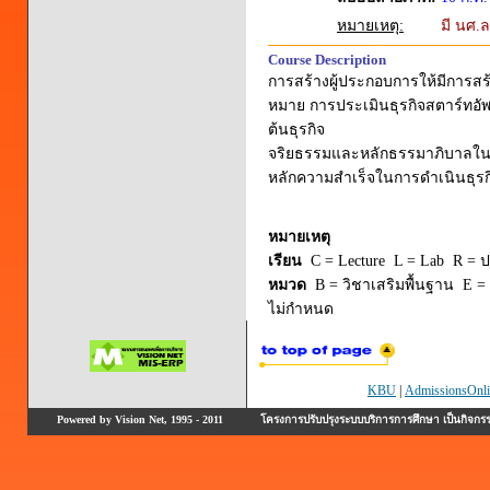
หมายเหตุ:
มี นศ.ล
Course Description
การสร้างผู้ประกอบการให้มีการสร้
หมาย การประเมินธุรกิจสตาร์ทอัพ
ต้นธุรกิจ
จริยธรรมและหลักธรรมาภิบาลในก
หลักความสำเร็จในการดำเนินธุรก
หมายเหตุ
เรียน
C = Lecture L = Lab R = ปร
หมวด
B = วิชาเสริมพื้นฐาน E = 
ไม่กำหนด
KBU
|
AdmissionsOnli
Powered by Vision Net, 1995 - 2011
โครงการปรับปรุงระบบบริการการศึกษา เป็นกิจก