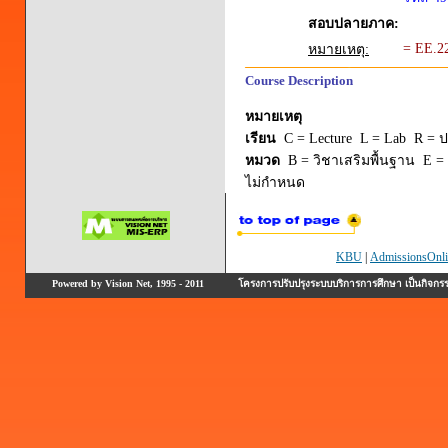
สอบปลายภาค:
= EE.2
หมายเหตุ:
Course Description
หมายเหตุ
เรียน
C = Lecture L = Lab R = ปร
หมวด
B = วิชาเสริมพื้นฐาน E = 
ไม่กำหนด
KBU
|
AdmissionsOnli
Powered by Vision Net, 1995 - 2011
โครงการปรับปรุงระบบบริการการศึกษา เป็นกิจก