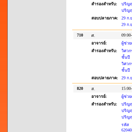
สำรองสำหรับ:
ปริญญ
ปริญญา
สอบปลายภาค:
29 ก.
29 ก.
710
09:00
ศ.
อาจารย์:
ผู้ช่
สำรองสำหรับ:
วิศวก
ชั้นปี
วิศวก
ชั้นปี
สอบปลายภาค:
29 ก.
820
15:00
ส.
อาจารย์:
ผู้ช่
สำรองสำหรับ:
ปริญญ
ปริญญ
ปริญญ
รหัส
62040