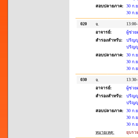
สอบปลายภาค:
30 ก.ย
30 ก.ย
020
13:00-
จ.
อาจารย์:
ผู้ช่ว
สำรองสำหรับ:
ปริญญา
ปริญญา
สอบปลายภาค:
30 ก.ย
30 ก.ย
30 ก.ย
030
13:30-
จ.
อาจารย์:
ผู้ช่ว
สำรองสำหรับ:
ปริญญา
ปริญญา
สอบปลายภาค:
30 ก.ย
30 ก.
30 ก.ย
หมายเหตุ:
ยุบรว