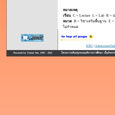
หมายเหตุ
เรียน
C = Lecture L = Lab R = ปร
หมวด
B = วิชาเสริมพื้นฐาน E = 
ไม่กำหนด
KBU
|
AdmissionsOnli
Powered by Vision Net, 1995 - 2011
โครงการปรับปรุงระบบบริการการศึกษา เป็นกิจก