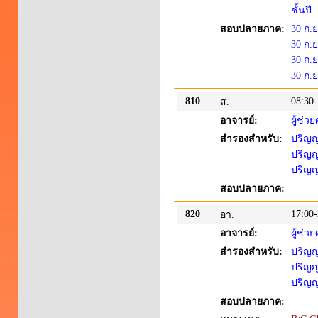
ชั้นปี
สอบปลายภาค:
30 ก.
30 ก.
30 ก.
30 ก.ย
810
08:30-
ส.
อาจารย์:
ผู้ช่ว
สำรองสำหรับ:
ปริญญา
ปริญญา
ปริญญา
สอบปลายภาค:
820
17:00-
อา.
อาจารย์:
ผู้ช่
สำรองสำหรับ:
ปริญญา
ปริญญา
ปริญญา
สอบปลายภาค: