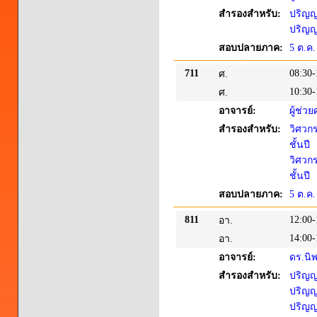
สำรองสำหรับ:
ปริญญา
ปริญญา
สอบปลายภาค:
5 ต.ค.
711
08:30-
ศ.
10:30-
ศ.
อาจารย์:
ผู้ช่ว
สำรองสำหรับ:
วิศวก
ชั้นปี
วิศวก
ชั้นปี
สอบปลายภาค:
5 ต.ค.
811
12:00-
อา.
14:00-
อา.
อาจารย์:
ดร.นิพ
สำรองสำหรับ:
ปริญญา
ปริญญา
ปริญญา