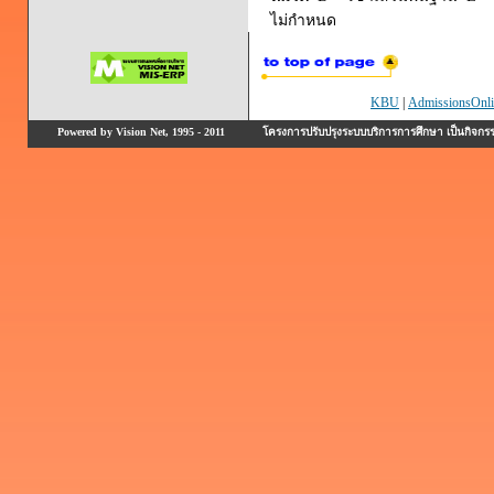
ไม่กำหนด
KBU
|
AdmissionsOnli
Powered by Vision Net, 1995 - 2011
โครงการปรับปรุงระบบบริการการศึกษา เป็นกิจก