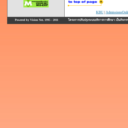
KBU
|
AdmissionsOnli
Powered by Vision Net, 1995 - 2011
โครงการปรับปรุงระบบบริการการศึกษา เป็นกิจก