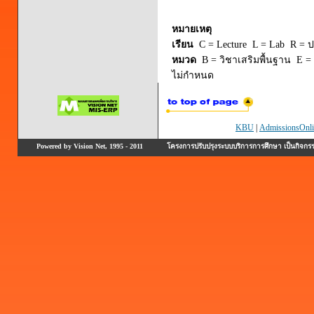
หมายเหตุ
เรียน
C = Lecture L = Lab R = ปร
หมวด
B = วิชาเสริมพื้นฐาน E = 
ไม่กำหนด
KBU
|
AdmissionsOnli
Powered by Vision Net, 1995 - 2011
โครงการปรับปรุงระบบบริการการศึกษา เป็นกิจก