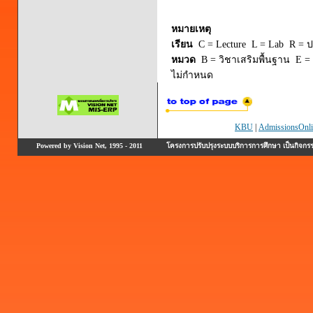
หมายเหตุ
เรียน
C = Lecture L = Lab R = ปร
หมวด
B = วิชาเสริมพื้นฐาน E = 
ไม่กำหนด
KBU
|
AdmissionsOnli
Powered by Vision Net, 1995 - 2011
โครงการปรับปรุงระบบบริการการศึกษา เป็นกิจก