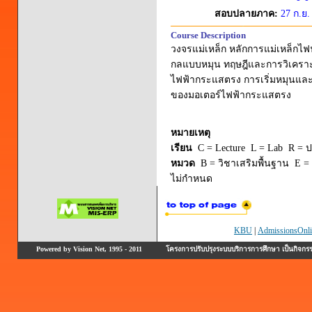
สอบปลายภาค:
27 ก.ย.
Course Description
วงจรแม่เหล็ก หลักการแม่เหล็กไฟ
กลแบบหมุน ทฤษฎีและการวิเคราะ
ไฟฟ้ากระแสตรง การเริ่มหมุนแล
ของมอเตอร์ไฟฟ้ากระแสตรง
หมายเหตุ
เรียน
C = Lecture L = Lab R = ปร
หมวด
B = วิชาเสริมพื้นฐาน E = 
ไม่กำหนด
KBU
|
AdmissionsOnli
Powered by Vision Net, 1995 - 2011
โครงการปรับปรุงระบบบริการการศึกษา เป็นกิจก