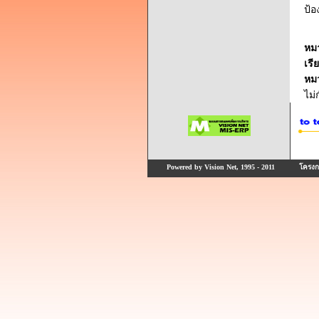
ป้อ
หม
เรี
หม
ไม
Powered by Vision Net, 1995 - 2011
โครงกา