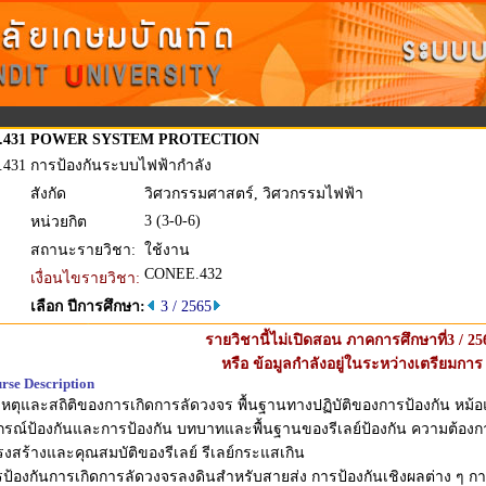
.431
POWER SYSTEM PROTECTION
.431
การป้องกันระบบไฟฟ้ากำลัง
สังกัด
วิศวกรรมศาสตร์, วิศวกรรมไฟฟ้า
3 (3-0-6)
หน่วยกิต
สถานะรายวิชา:
ใช้งาน
CONEE.432
เงื่อนไขรายวิชา:
เลือก ปีการศึกษา:
3 / 2565
รายวิชานี้ไม่เปิดสอน ภาคการศึกษาที่3 / 25
หรือ ข้อมูลกำลังอยู่ในระหว่างเตรียมการ
rse Description
หตุและสถิติของการเกิดการลัดวงจร พื้นฐานทางปฏิบัติของการป้องกัน หม้อ
กรณ์ป้องกันและการป้องกัน บทบาทและพื้นฐานของรีเลย์ป้องกัน ความต้องก
งสร้างและคุณสมบัติของรีเลย์ รีเลย์กระแสเกิน
ป้องกันการเกิดการลัดวงจรลงดินสำหรับสายส่ง การป้องกันเชิงผลต่าง ๆ กา