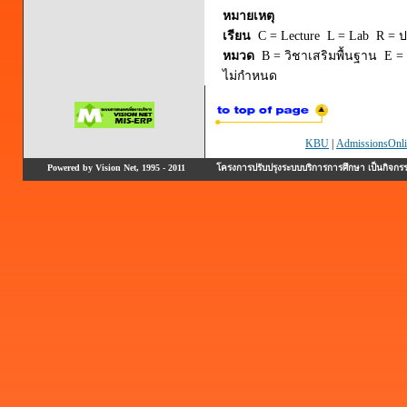
หมายเหตุ
เรียน
C = Lecture L = Lab R = ปร
หมวด
B = วิชาเสริมพื้นฐาน E = 
ไม่กำหนด
KBU
|
AdmissionsOnli
Powered by Vision Net, 1995 - 2011
โครงการปรับปรุงระบบบริการการศึกษา เป็นกิจก