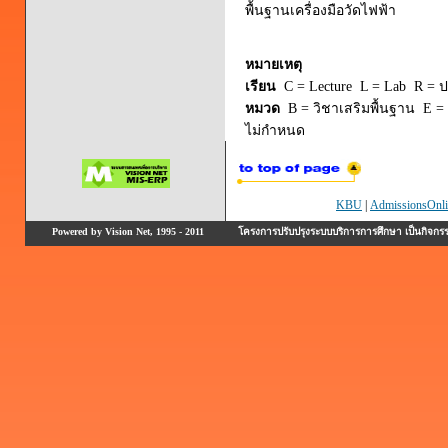
พื้นฐานเครื่องมือวัดไฟฟ้า
หมายเหตุ
เรียน
C = Lecture L = Lab R = ปร
หมวด
B = วิชาเสริมพื้นฐาน E = 
ไม่กำหนด
KBU
|
AdmissionsOnli
Powered by Vision Net, 1995 - 2011
โครงการปรับปรุงระบบบริการการศึกษา เป็นกิจก