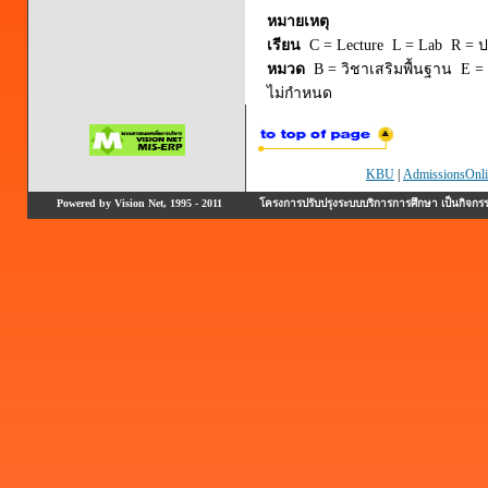
หมายเหตุ
เรียน
C = Lecture L = Lab R = ปร
หมวด
B = วิชาเสริมพื้นฐาน E = 
ไม่กำหนด
KBU
|
AdmissionsOnli
Powered by Vision Net, 1995 - 2011
โครงการปรับปรุงระบบบริการการศึกษา เป็นกิจก