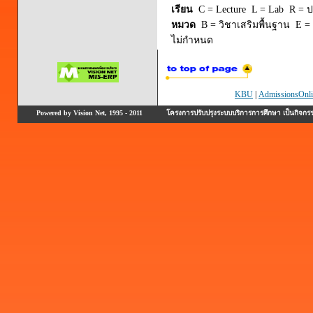
เรียน
C = Lecture L = Lab R = ปร
หมวด
B = วิชาเสริมพื้นฐาน E = 
ไม่กำหนด
KBU
|
AdmissionsOnli
Powered by Vision Net, 1995 - 2011
โครงการปรับปรุงระบบบริการการศึกษา เป็นกิจก