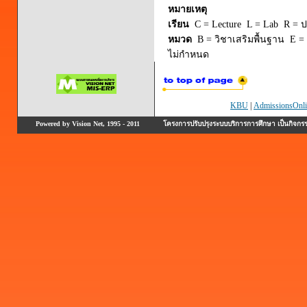
หมายเหตุ
เรียน
C = Lecture L = Lab R = ปร
หมวด
B = วิชาเสริมพื้นฐาน E = 
ไม่กำหนด
KBU
|
AdmissionsOnli
Powered by Vision Net, 1995 - 2011
โครงการปรับปรุงระบบบริการการศึกษา เป็นกิจก