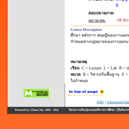
ปี
สอบปลายภาค:
=IP.36
หมายเหตุ:
Course Description
ศึกษา หลักการ ทฤษฎีของการออก
กำหนดทางกฎหมายของการออกแบบบ
หมายเหตุ
เรียน
C = Lecture L = Lab R = ปร
หมวด
B = วิชาเสริมพื้นฐาน E = 
ไม่กำหนด
KBU
|
AdmissionsOnli
Powered by Vision Net, 1995 - 2011
โครงการปรับปรุงระบบบริการการศึกษา เป็นกิจก