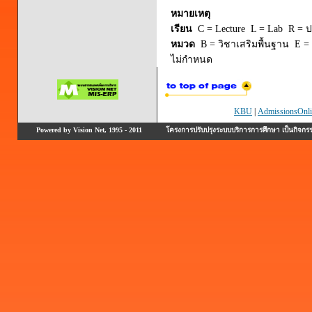
หมายเหตุ
เรียน
C = Lecture L = Lab R = ปร
หมวด
B = วิชาเสริมพื้นฐาน E = 
ไม่กำหนด
KBU
|
AdmissionsOnli
Powered by Vision Net, 1995 - 2011
โครงการปรับปรุงระบบบริการการศึกษา เป็นกิจก