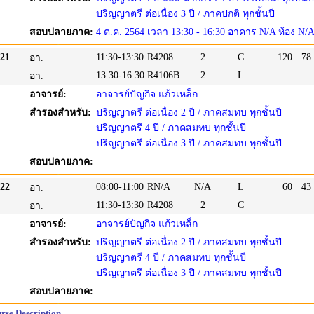
ปริญญาตรี ต่อเนื่อง 3 ปี / ภาคปกติ ทุกชั้นปี
สอบปลายภาค:
4 ต.ค. 2564 เวลา 13:30 - 16:30 อาคาร N/A ห้อง N/
21
11:30-13:30
R4208
2
C
120
78
อา.
13:30-16:30
R4106B
2
L
อา.
อาจารย์:
อาจารย์ปัญกิจ แก้วเหล็ก
สำรองสำหรับ:
ปริญญาตรี ต่อเนื่อง 2 ปี / ภาคสมทบ ทุกชั้นปี
ปริญญาตรี 4 ปี / ภาคสมทบ ทุกชั้นปี
ปริญญาตรี ต่อเนื่อง 3 ปี / ภาคสมทบ ทุกชั้นปี
สอบปลายภาค:
22
08:00-11:00
RN/A
N/A
L
60
43
อา.
11:30-13:30
R4208
2
C
อา.
อาจารย์:
อาจารย์ปัญกิจ แก้วเหล็ก
สำรองสำหรับ:
ปริญญาตรี ต่อเนื่อง 2 ปี / ภาคสมทบ ทุกชั้นปี
ปริญญาตรี 4 ปี / ภาคสมทบ ทุกชั้นปี
ปริญญาตรี ต่อเนื่อง 3 ปี / ภาคสมทบ ทุกชั้นปี
สอบปลายภาค:
rse Description