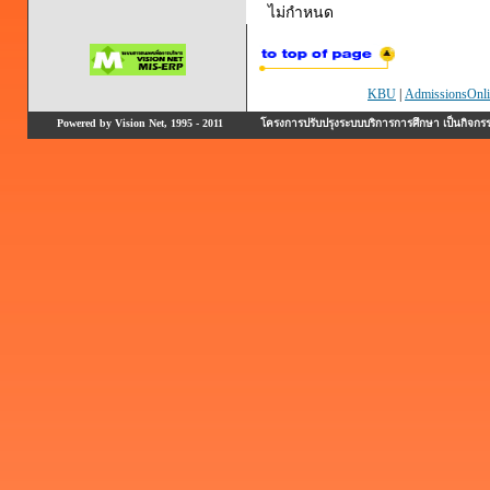
ไม่กำหนด
KBU
|
AdmissionsOnli
Powered by Vision Net, 1995 - 2011
โครงการปรับปรุงระบบบริการการศึกษา เป็นกิจก