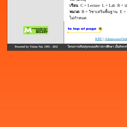
เรียน
C = Lecture L = Lab R = ปร
หมวด
B = วิชาเสริมพื้นฐาน E = 
ไม่กำหนด
KBU
|
AdmissionsOnli
Powered by Vision Net, 1995 - 2011
โครงการปรับปรุงระบบบริการการศึกษา เป็นกิจก