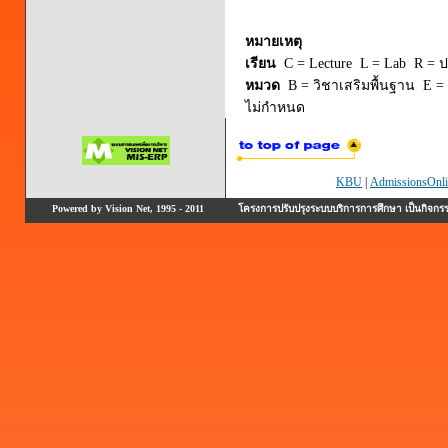
หมายเหตุ
เรียน
C = Lecture L = Lab R = ปร
หมวด
B = วิชาเสริมพื้นฐาน E = 
ไม่กำหนด
KBU
|
AdmissionsOnli
Powered by Vision Net, 1995 - 2011
โครงการปรับปรุงระบบบริการการศึกษา เป็นกิจก