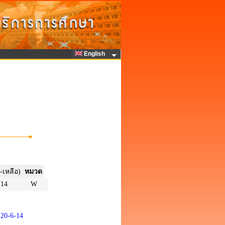
English
-เหลือ)
หมวด
14
W
20-6-14