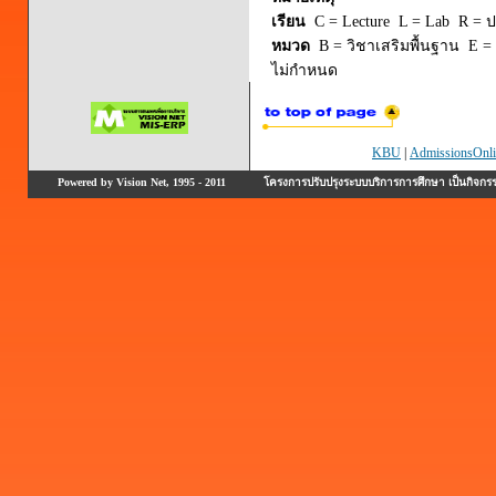
เรียน
C = Lecture L = Lab R = ปร
หมวด
B = วิชาเสริมพื้นฐาน E = 
ไม่กำหนด
KBU
|
AdmissionsOnli
Powered by Vision Net, 1995 - 2011
โครงการปรับปรุงระบบบริการการศึกษา เป็นกิจก