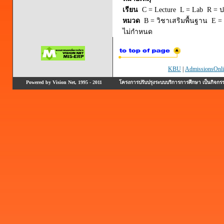
เรียน
C = Lecture L = Lab R = ปร
หมวด
B = วิชาเสริมพื้นฐาน E = 
ไม่กำหนด
KBU
|
AdmissionsOnli
Powered by Vision Net, 1995 - 2011
โครงการปรับปรุงระบบบริการการศึกษา เป็นกิจก