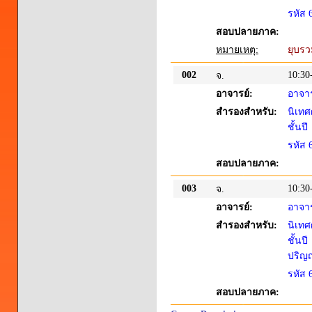
รหัส 
สอบปลายภาค:
หมายเหตุ:
ยุบร
002
10:30
จ.
อาจารย์:
อาจาร
สำรองสำหรับ:
นิเทศ
ชั้นปี
รหัส 
สอบปลายภาค:
003
10:30
จ.
อาจารย์:
อาจาร
สำรองสำหรับ:
นิเทศ
ชั้นปี
ปริญญ
รหัส 
สอบปลายภาค: