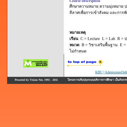
Course Description
ศึกษาความหมาย ความมุ่งหมาย ปร
ลีลาศเพื่อการเข้าสังคม และกา
หมายเหตุ
เรียน
C = Lecture L = Lab R = ปร
หมวด
B = วิชาเสริมพื้นฐาน E = 
ไม่กำหนด
KBU
|
AdmissionsOnli
Powered by Vision Net, 1995 - 2011
โครงการปรับปรุงระบบบริการการศึกษา เป็นกิจก