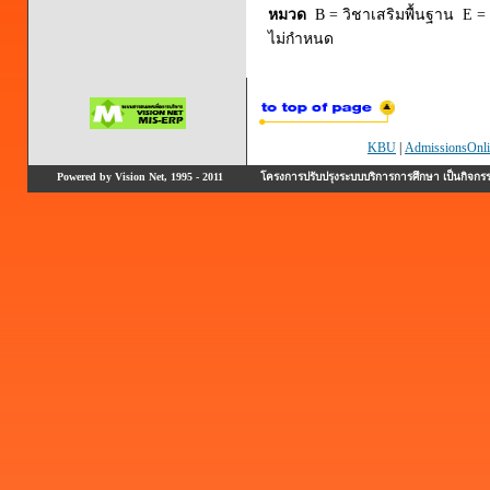
หมวด
B = วิชาเสริมพื้นฐาน E = 
ไม่กำหนด
KBU
|
AdmissionsOnli
Powered by Vision Net, 1995 - 2011
โครงการปรับปรุงระบบบริการการศึกษา เป็นกิจก