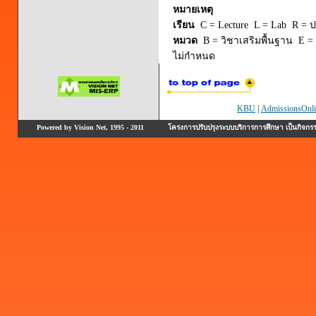
หมายเหตุ
เรียน
C = Lecture L = Lab R = ปร
หมวด
B = วิชาเสริมพื้นฐาน E = 
ไม่กำหนด
KBU
|
AdmissionsOnli
Powered by Vision Net, 1995 - 2011
โครงการปรับปรุงระบบบริการการศึกษา เป็นกิจก