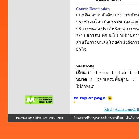
Course Description
แนวคิด ความสำคัญ ประเภท ลักษ
ประชาคมโลก กิจกรรมขนส่งและโล
บริการขนส่ง ประสิทธิภาพการขน
ระบบสารสนเทศ นโยบายด้านการขนส่
สำหรับการขนส่ง โดยคำนึงถึงการ
ธุรกิจ
หมายเหตุ
เรียน
C = Lecture L = Lab R = ปร
หมวด
B = วิชาเสริมพื้นฐาน E = 
ไม่กำหนด
KBU
|
AdmissionsOnli
Powered by Vision Net, 1995 - 2011
โครงการปรับปรุงระบบบริการการศึกษา เป็นกิจก