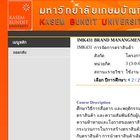
IMK431
BRAND MANANGME
เมนูหลัก
IMK431
การจัดการตราสินค้า
ถอยกลับ
สังกัด
โครงกา
3 (3-0-
หน่วยกิต
สถานะรายวิชา:
ใช้งาน
เลือก ปีการศึกษา:
2 / 
Course Description
ศึกษาวิธีการสื่อสาร และพฤติกรรม
ตราสินค้า และความสัมพันธ์กับผู้
ความท้าทายและโอกาสของตราสิ
กระบวนการในการสร้างตราสินค้า
กับตราสินค้า การนำตราสินค้าเดิ