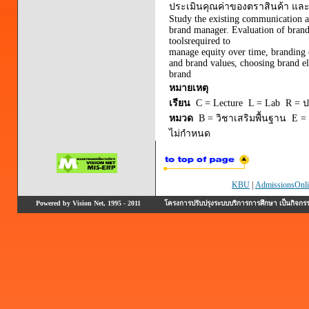
ประเมินคุณค่าของตราสินค้า แล
Study the existing communication a
brand manager. Evaluation of brands
toolsrequired to
manage equity over time, branding 
and brand values, choosing brand e
brand
หมายเหตุ
เรียน
C = Lecture L = Lab R = ปร
หมวด
B = วิชาเสริมพื้นฐาน E = 
ไม่กำหนด
KBU
|
AdmissionsOnli
Powered by Vision Net, 1995 - 2011
โครงการปรับปรุงระบบบริการการศึกษา เป็นกิจก