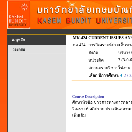
MK.424
CURRENT ISSUES AN
เมนูหลัก
ตล.424
การวิเคราะห์ประเด็นทา
ถอยกลับ
สังกัด
บริหาร
3 (3-0-6
หน่วยกิต
สถานะรายวิชา:
ใช้งาน
เลือก ปีการศึกษา:
2 / 
Course Description
ศึกษาหัวข้อ ข่าวสารทางการตลาดท
วิเคราะห์ อภิปราย ประเมินสถา
เพิ่มเติม