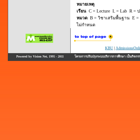
หมายเหตุ
เรียน
C = Lecture L = Lab R = ปร
หมวด
B = วิชาเสริมพื้นฐาน E = 
ไม่กำหนด
KBU
|
AdmissionsOnli
Powered by Vision Net, 1995 - 2011
โครงการปรับปรุงระบบบริการการศึกษา เป็นกิจก