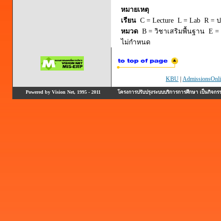
หมายเหตุ
เรียน
C = Lecture L = Lab R = ปร
หมวด
B = วิชาเสริมพื้นฐาน E = 
ไม่กำหนด
KBU
|
AdmissionsOnli
Powered by Vision Net, 1995 - 2011
โครงการปรับปรุงระบบบริการการศึกษา เป็นกิจก