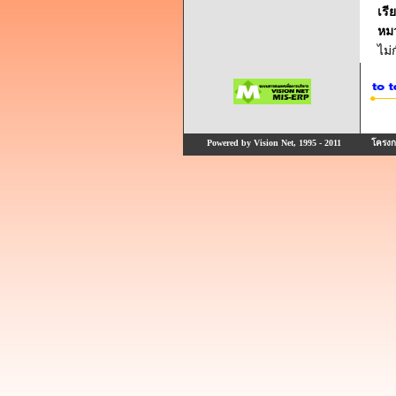
เรี
หม
ไม
Powered by Vision Net, 1995 - 2011
โครงกา