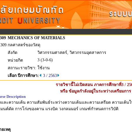
.309
MECHANICS OF MATERIALS
.309
กลศาสตร์ของวัสดุ
สังกัด
วิศวกรรมศาสตร์, วิศวกรรมอุตสาหการ
3 (3-0-6)
หน่วยกิต
สถานะรายวิชา:
ใช้งาน
เลือก ปีการศึกษา:
3 / 2563
รายวิชานี้ไม่เปิดสอน ภาคการศึกษาที่3 / 25
หรือ ข้อมูลกำลังอยู่ในระหว่างเตรียมการ
rse Description
งและความเค้น ความสัมพันธ์ระหว่างความเค้นและความเครียด ความเค้
มนต์ดัด การโก่งของคาน แรงบิด วงกลมมอร์ เกณฑ์กำหนดการวิบัติ
ายเหตุ