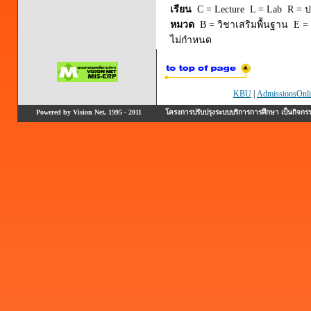
เรียน
C = Lecture L = Lab R = ปร
หมวด
B = วิชาเสริมพื้นฐาน E = 
ไม่กำหนด
KBU
|
AdmissionsOnli
Powered by Vision Net, 1995 - 2011
โครงการปรับปรุงระบบบริการการศึกษา เป็นกิจก