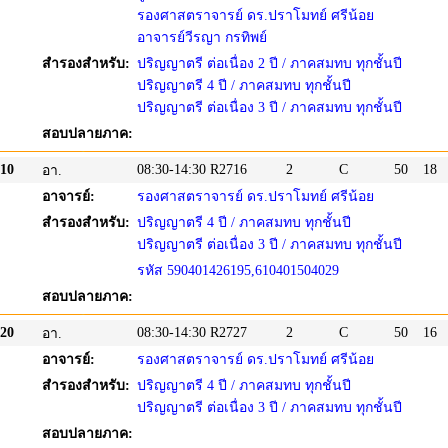
รองศาสตราจารย์ ดร.ปราโมทย์ ศรีน้อย
อาจารย์วีรญา กรทิพย์
สำรองสำหรับ:
ปริญญาตรี ต่อเนื่อง 2 ปี / ภาคสมทบ ทุกชั้นปี
ปริญญาตรี 4 ปี / ภาคสมทบ ทุกชั้นปี
ปริญญาตรี ต่อเนื่อง 3 ปี / ภาคสมทบ ทุกชั้นปี
สอบปลายภาค:
10
08:30-14:30
R2716
2
C
50
18
อา.
อาจารย์:
รองศาสตราจารย์ ดร.ปราโมทย์ ศรีน้อย
สำรองสำหรับ:
ปริญญาตรี 4 ปี / ภาคสมทบ ทุกชั้นปี
ปริญญาตรี ต่อเนื่อง 3 ปี / ภาคสมทบ ทุกชั้นปี
รหัส 590401426195,610401504029
สอบปลายภาค:
20
08:30-14:30
R2727
2
C
50
16
อา.
อาจารย์:
รองศาสตราจารย์ ดร.ปราโมทย์ ศรีน้อย
สำรองสำหรับ:
ปริญญาตรี 4 ปี / ภาคสมทบ ทุกชั้นปี
ปริญญาตรี ต่อเนื่อง 3 ปี / ภาคสมทบ ทุกชั้นปี
สอบปลายภาค: