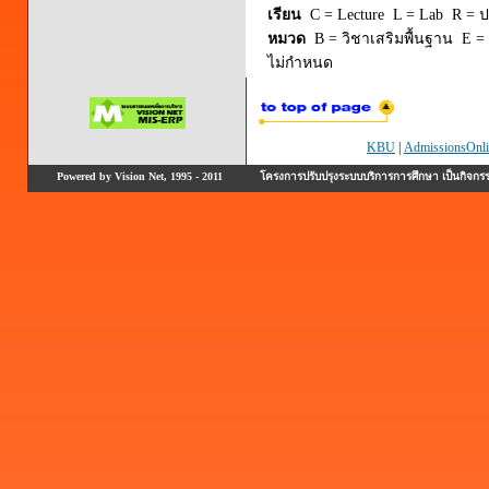
เรียน
C = Lecture L = Lab R = ปร
หมวด
B = วิชาเสริมพื้นฐาน E = 
ไม่กำหนด
KBU
|
AdmissionsOnli
Powered by Vision Net, 1995 - 2011
โครงการปรับปรุงระบบบริการการศึกษา เป็นกิจก