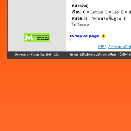
หมายเหตุ
เรียน
C = Lecture L = Lab R = ปร
หมวด
B = วิชาเสริมพื้นฐาน E = 
ไม่กำหนด
KBU
|
AdmissionsOnli
Powered by Vision Net, 1995 - 2011
โครงการปรับปรุงระบบบริการการศึกษา เป็นกิจก