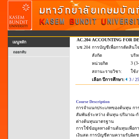
AC.204
ACCOUNTING FOR DE
เมนูหลัก
บช.204
การบัญชีเพื่อการตัดสิน
ถอยกลับ
สังกัด
บริห
3 (3
หน่วยกิต
สถานะรายวิชา:
ใช้
เลือก ปีการศึกษา:
3 / 2
Course Description
การจำแนกประเภทของต้นทุน การคำ
สัมพันธ์ระหว่าง ต้นทุน-ปริมาณ
ต่างต้นทุนมาตรฐาน
การใช้ข้อมูลทางด้านต้นทุนเพื่
เงินสด การบัญชีตามความรับผ