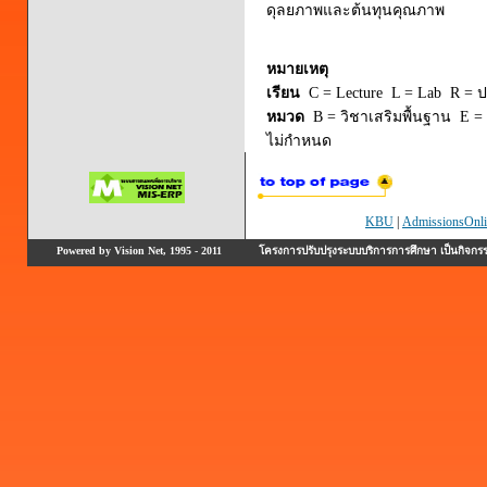
ดุลยภาพและต้นทุนคุณภาพ
หมายเหตุ
เรียน
C = Lecture L = Lab R = ปร
หมวด
B = วิชาเสริมพื้นฐาน E = 
ไม่กำหนด
KBU
|
AdmissionsOnli
Powered by Vision Net, 1995 - 2011
โครงการปรับปรุงระบบบริการการศึกษา เป็นกิจก