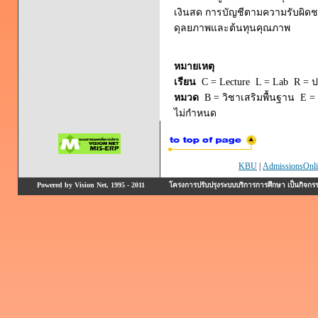
เงินสด การบัญชีตามความรับผ
ดุลยภาพและต้นทุนคุณภาพ
หมายเหตุ
เรียน
C = Lecture L = Lab R = ปร
หมวด
B = วิชาเสริมพื้นฐาน E = 
ไม่กำหนด
KBU
|
AdmissionsOnli
Powered by Vision Net, 1995 - 2011
โครงการปรับปรุงระบบบริการการศึกษา เป็นกิจก