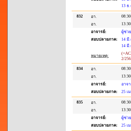
13 ธ.
832
08:30
อา.
13:30
อา.
อาจารย์:
ผู้ช
สอบปลายภาค:
14 มี
14 มี
(=AC
หมายเหตุ:
2/25
834
08:30
อา.
13:30
อา.
อาจารย์:
อาจาร
สอบปลายภาค:
25 เม
835
08:30
อา.
13:30
อา.
อาจารย์:
ผู้ช
สอบปลายภาค:
25 เม