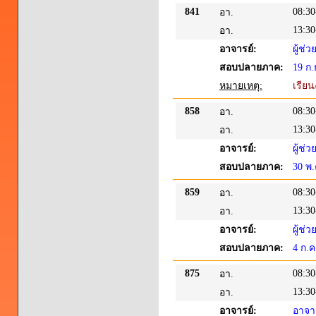
841
08:30
อา.
13:30
อา.
อาจารย์:
ผู้ช
สอบปลายภาค:
19 ก.
หมายเหตุ:
เรียน
858
08:30
อา.
13:30
อา.
อาจารย์:
ผู้ช
สอบปลายภาค:
30 พ.
859
08:30
อา.
13:30
อา.
อาจารย์:
ผู้ช
สอบปลายภาค:
4 ก.ค
875
08:30
อา.
13:30
อา.
อาจารย์:
อาจาร