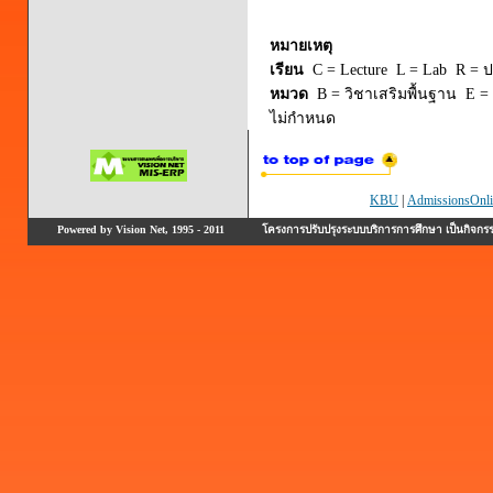
หมายเหตุ
เรียน
C = Lecture L = Lab R = ปร
หมวด
B = วิชาเสริมพื้นฐาน E = 
ไม่กำหนด
KBU
|
AdmissionsOnli
Powered by Vision Net, 1995 - 2011
โครงการปรับปรุงระบบบริการการศึกษา เป็นกิจก