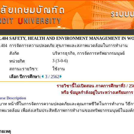
.404
SAFETY, HEALTH AND ENVIRONMENT MANAGEMENT IN W
.404
การจัดการความปลอดภัย สุขภาพและสภาพแวดล้อมในการทำงาน
สังกัด
บริหารธุรกิจ, การจัดการทรัพยากรมนุษย์
3 (3-0-6)
หน่วยกิต
สถานะรายวิชา:
ใช้งาน
เลือก ปีการศึกษา:
3 / 2562
รายวิชานี้ไม่เปิดสอน ภาคการศึกษาที่3 / 25
หรือ ข้อมูลกำลังอยู่ในระหว่างเตรียมการ
rse Description
บาท หน้าที่ในการจัดการความปลอดภัยและคุณภาพชีวิตในการทำงาน วิธี
าพแวดล้อม เพื่อส่งเสริมประสิทธิภาพการทำงานของทรัพยากรมนุษย์ในอ
ายเหตุ