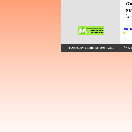
เรี
หม
ไม
Powered by Vision Net, 1995 - 2011
โครงกา