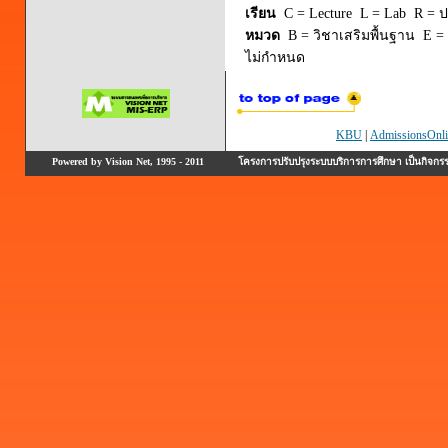
เรียน
C = Lecture L = Lab R = ปร
หมวด
B = วิชาเสริมพื้นฐาน E = 
ไม่กำหนด
KBU
|
AdmissionsOnli
Powered by Vision Net, 1995 - 2011
โครงการปรับปรุงระบบบริการการศึกษา เป็นกิจก