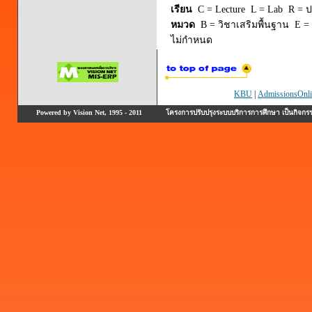
เรียน
C = Lecture L = Lab R = ปร
หมวด
B = วิชาเสริมพื้นฐาน E = 
ไม่กำหนด
KBU
|
AdmissionsOnli
Powered by Vision Net, 1995 - 2011
โครงการปรับปรุงระบบบริการการศึกษา เป็นกิจก