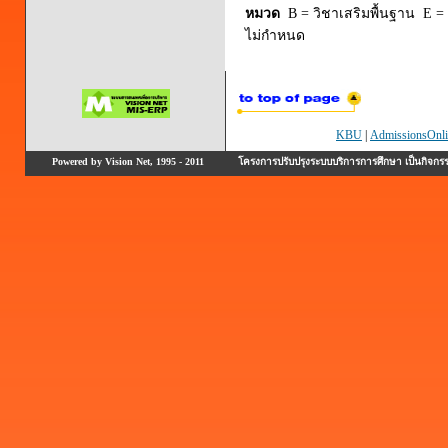
หมวด
B = วิชาเสริมพื้นฐาน E = 
ไม่กำหนด
KBU
|
AdmissionsOnli
Powered by Vision Net, 1995 - 2011
โครงการปรับปรุงระบบบริการการศึกษา เป็นกิจก