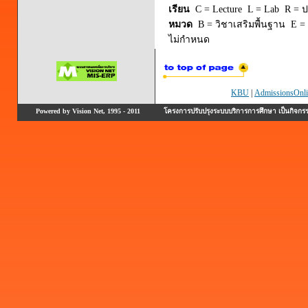
เรียน
C = Lecture L = Lab R = ปร
หมวด
B = วิชาเสริมพื้นฐาน E = 
ไม่กำหนด
KBU
|
AdmissionsOnli
Powered by Vision Net, 1995 - 2011
โครงการปรับปรุงระบบบริการการศึกษา เป็นกิจก