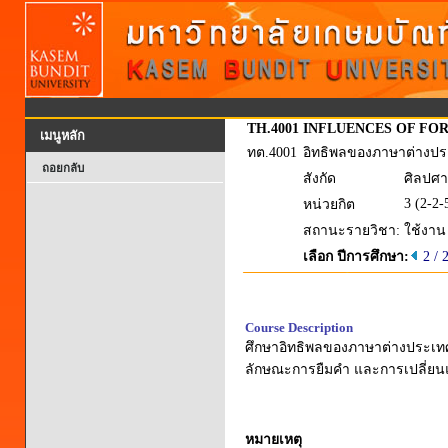
TH.4001
INFLUENCES OF FOR
เมนูหลัก
ทต.4001
อิทธิพลของภาษาต่างป
ถอยกลับ
สังกัด
ศิลปศ
3 (2-2-
หน่วยกิต
สถานะรายวิชา:
ใช้งาน
เลือก ปีการศึกษา:
2 / 
Course Description
ศึกษาอิทธิพลของภาษาต่างประเท
ลักษณะการยืมคำ และการเปลี่ยนแ
หมายเหตุ